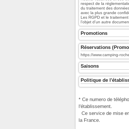
respect de la réglementati
du traitement des données 
avec la plus grande confide
Les RGPD et le traitement
l’objet d’un autre document
Promotions
Réservations (Promo
https://www.camping-rocheta
Saisons
Politique de l'établi
* Ce numero de télépho
l'établissement.
Ce service de mise en 
la France.