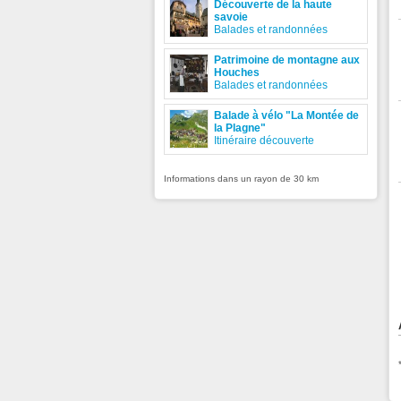
Découverte de la haute
savoie
Balades et randonnées
Patrimoine de montagne aux
Houches
Balades et randonnées
Balade à vélo "La Montée de
la Plagne"
Itinéraire découverte
Informations dans un rayon de 30 km