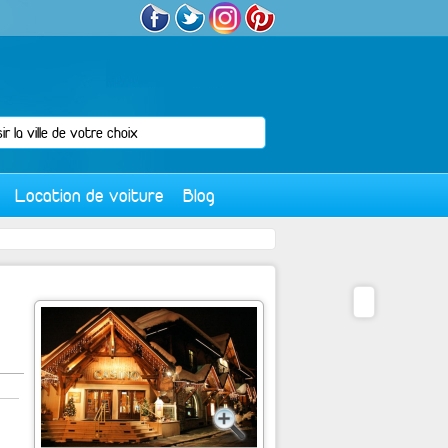
Location de voiture
Blog