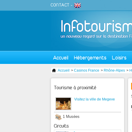
CONTACT
-
Accueil
Hébergements
Loisirs
Accueil
>
Casinos France
>
Rhône-Alpes
>
H
Tourisme à proximité
Visitez la ville de Megeve
1 Musées
Circuits