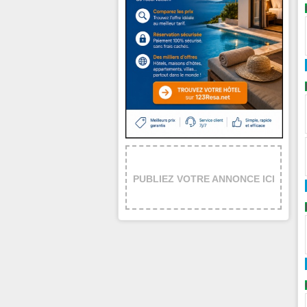
PUBLIEZ VOTRE ANNONCE ICI