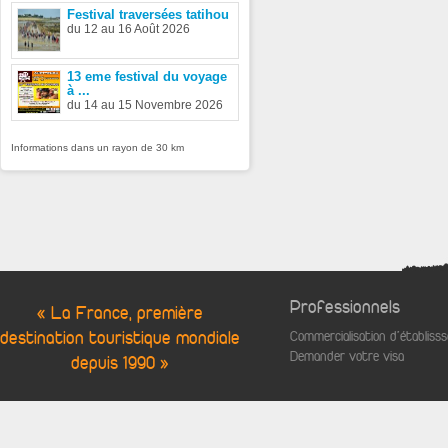
Festival traversées tatihou
du 12 au 16 Août 2026
13 eme festival du voyage
à ...
du 14 au 15 Novembre 2026
Informations dans un rayon de 30 km
Professionnels
« La France, première
destination touristique mondiale
Commercialisation d'établis
Demander votre visa
depuis 1990 »