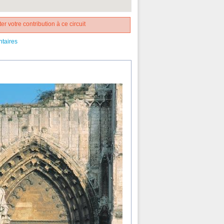
er votre contribution à ce circuit
ntaires