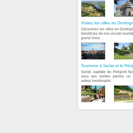
Visitez les villes en Dordog
Découvrez les villes en Dordogne
bénéficiez de nos circuits tour
grand choix ...
Tourisme à Sarlat et le Péri
Sarlat, capitale du Périgord Noir,
sous ses vieilles pierres un 
valeur inestimable.