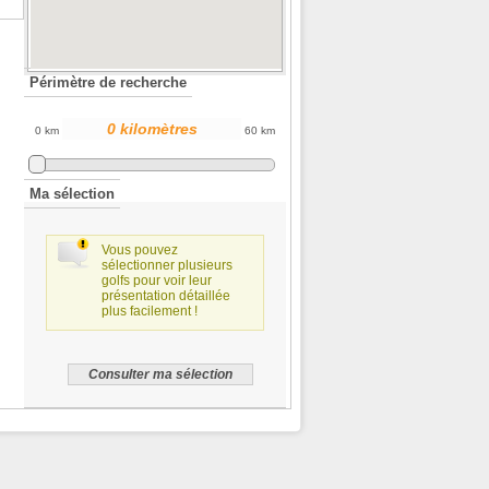
Périmètre de recherche
0 km
60 km
Ma sélection
Vous pouvez
sélectionner plusieurs
golfs pour voir leur
présentation détaillée
plus facilement !