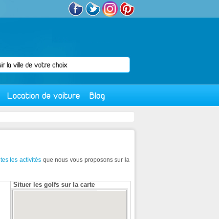
Location de voiture
Blog
tes les activités
que nous vous proposons sur la
Situer les golfs sur la carte