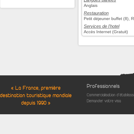
Anglais
Restauration
Petit déjeuner buffet (8), 
Services de l'hotel
Accès Internet (Gratuit)
Professionnels
« La France, première
destination touristique mondiale
Commercialisation d'établis
Demander votre visa
depuis 1990 »