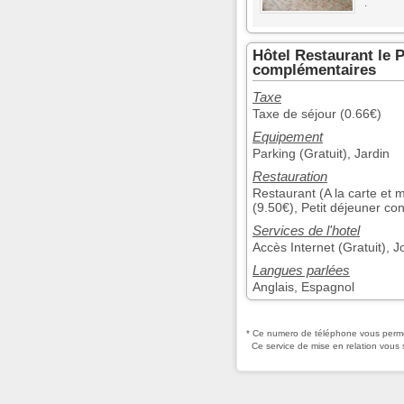
.
Hôtel Restaurant le P
complémentaires
Taxe
Taxe de séjour (0.66€)
Equipement
Parking (Gratuit), Jardin
Restauration
Restaurant (A la carte et 
(9.50€), Petit déjeuner con
Services de l'hotel
Accès Internet (Gratuit), J
Langues parlées
Anglais, Espagnol
* Ce numero de téléphone vous permet
Ce service de mise en relation vous 