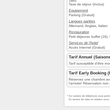
Taxe de séjour (Inclus)
Equipement
Parking (Gratuit)
Langues parlées
Allemand, Anglais, Italien
Restauration
Petit déjeuner buffet (16),
Services de l'hotel
Accès Internet (Gratuit)
Tarif Annuel (Saisons
Tarif susceptible d'être mo
Tarif Early Booking 
Réservez une chambre avec 
l'arrivée! Réservation no
* Ce numero de téléphone vous permet
Ce service de mise en relation vous 