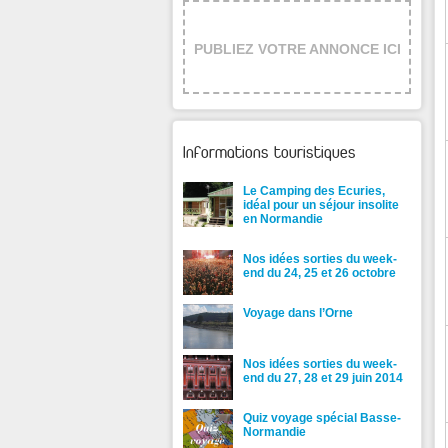
PUBLIEZ VOTRE ANNONCE ICI
Informations touristiques
Le Camping des Ecuries,
idéal pour un séjour insolite
en Normandie
Nos idées sorties du week-
end du 24, 25 et 26 octobre
Voyage dans l’Orne
Nos idées sorties du week-
end du 27, 28 et 29 juin 2014
Quiz voyage spécial Basse-
Normandie