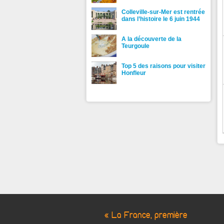
Colleville-sur-Mer est rentrée
dans l’histoire le 6 juin 1944
A la découverte de la
Teurgoule
Top 5 des raisons pour visiter
Honfleur
« La France, première