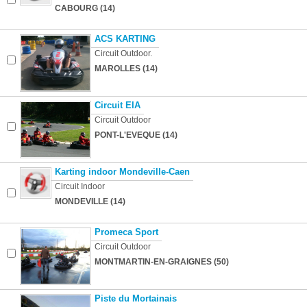
CABOURG (14)
ACS KARTING
Circuit Outdoor.
MAROLLES (14)
Circuit EIA
Circuit Outdoor
PONT-L'EVEQUE (14)
Karting indoor Mondeville-Caen
Circuit Indoor
MONDEVILLE (14)
Promeca Sport
Circuit Outdoor
MONTMARTIN-EN-GRAIGNES (50)
Piste du Mortainais