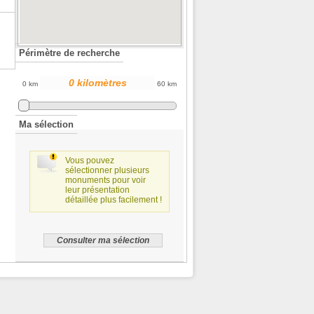
Périmètre de recherche
0 km
60 km
Ma sélection
Vous pouvez
sélectionner plusieurs
monuments pour voir
leur présentation
détaillée plus facilement !