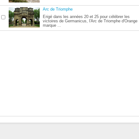
Arc de Triomphe
Erigé dans les années 20 et 25 pour célébrer les
victoires de Germanicus, l'Arc de Triomphe d'Orange
marque ...