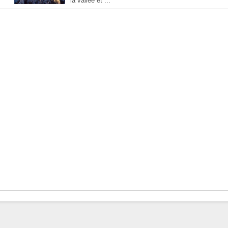
la vallée et ...