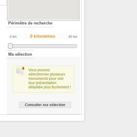
Périmètre de recherche
0 km
60 km
Ma sélection
Vous pouvez
sélectionner plusieurs
monuments pour voir
leur présentation
détaillée plus facilement !