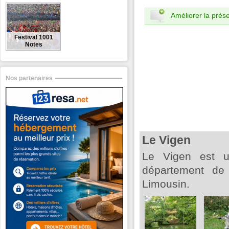
Améliorer la prése
Festival 1001
Notes
Nos partenaires
Le Vigen
Le Vigen est 
département de 
Limousin.