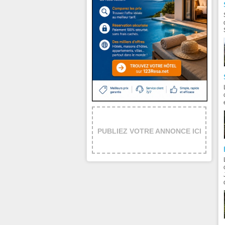
PUBLIEZ VOTRE ANNONCE ICI