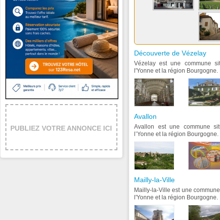
Découverte de Vézelay
Vézelay est une commune si
l'Yonne et la région Bourgogne.
Avallon
Avallon est une commune si
PUBLIEZ VOTRE ANNONCE ICI
l’Yonne et la région Bourgogne.
Mailly-la-Ville
Mailly-la-Ville est une commun
l'Yonne et la région Bourgogne.