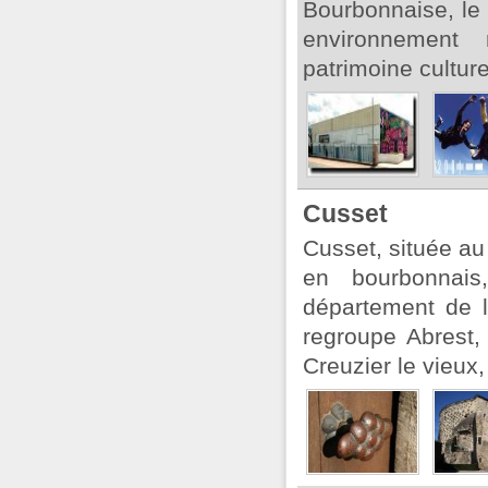
Bourbonnaise, le
environnement 
patrimoine culture
Cusset
Cusset, située au
en bourbonnais
département de l'
regroupe Abrest,
Creuzier le vieux,