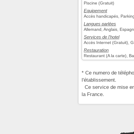
Piscine (Gratuit)
Equipement
Accès handicapés, Parking
Langues parlées
Allemand, Anglais, Espagno
Services de l'hotel
Accès Internet (Gratuit), G
Restauration
Restaurant (A la carte), Bar
* Ce numero de télépho
l'établissement.
Ce service de mise en 
la France.