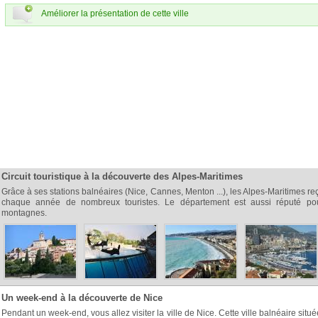
Améliorer la présentation de cette ville
Circuit touristique à la découverte des Alpes-Maritimes
Grâce à ses stations balnéaires (Nice, Cannes, Menton ...), les Alpes-Maritimes re
chaque année de nombreux touristes. Le département est aussi réputé po
montagnes.
Un week-end à la découverte de Nice
Pendant un week-end, vous allez visiter la ville de Nice. Cette ville balnéaire situ