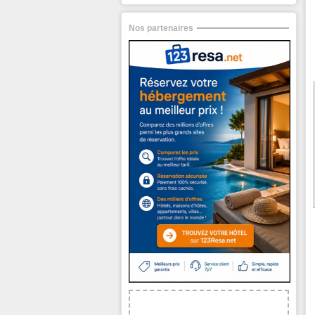
Nos partenaires