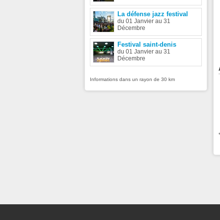
La défense jazz festival
du 01 Janvier au 31
Décembre
Festival saint-denis
du 01 Janvier au 31
Décembre
Informations dans un rayon de 30 km